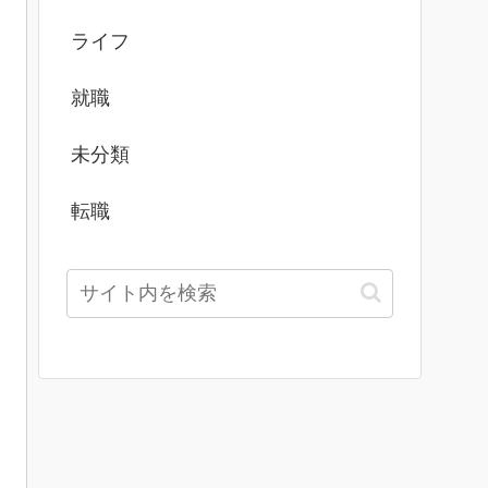
ライフ
就職
未分類
転職