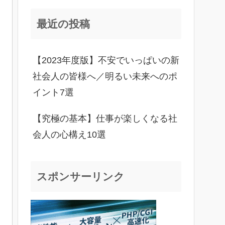
最近の投稿
【2023年度版】不安でいっぱいの新
社会人の皆様へ／明るい未来へのポ
イント7選
【究極の基本】仕事が楽しくなる社
会人の心構え10選
スポンサーリンク