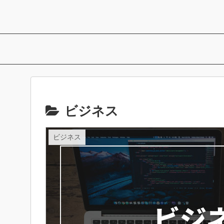
ビジネス
ビジネス