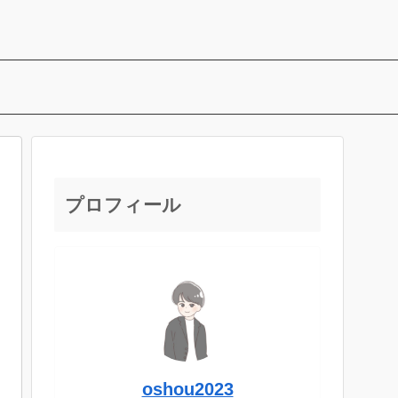
プロフィール
oshou2023