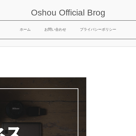
Oshou Official Brog
ホーム
お問い合わせ
プライバシーポリシー