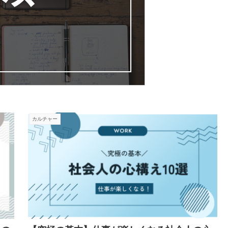
カルチャー