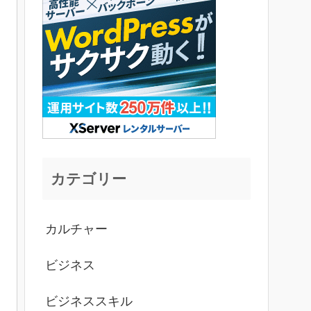
カテゴリー
カルチャー
ビジネス
ビジネススキル