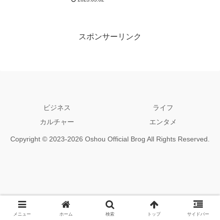
スポンサーリンク
ビジネス
ライフ
カルチャー
エンタメ
Copyright © 2023-2026 Oshou Official Brog All Rights Reserved.
メニュー
ホーム
検索
トップ
サイドバー