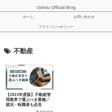
Oshou Official Brog
ホーム
お問い合わせ
プライバシーポリシー
不動産
ビジネス
【2023年度版】不動産管
理業界で選ぶべき業種／
就活・転職者も必見
2023.03.02