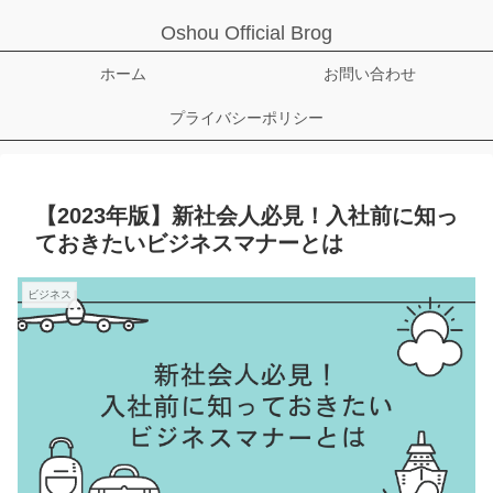
Oshou Official Brog
ホーム
お問い合わせ
プライバシーポリシー
【2023年版】新社会人必見！入社前に知っ
ておきたいビジネスマナーとは
ビジネス