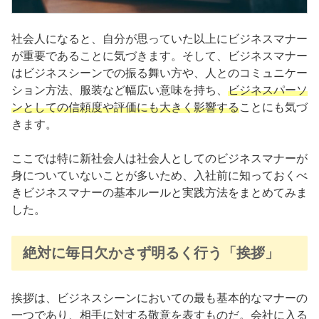
社会人になると、自分が思っていた以上にビジネスマナー
が重要であることに気づきます。そして、ビジネスマナー
はビジネスシーンでの振る舞い方や、人とのコミュニケー
ション方法、服装など幅広い意味を持ち、
ビジネスパーソ
ンとしての信頼度や評価にも大きく影響する
ことにも気づ
きます。
ここでは特に新社会人は社会人としてのビジネスマナーが
身についていないことが多いため、入社前に知っておくべ
きビジネスマナーの基本ルールと実践方法をまとめてみま
した。
絶対に毎日欠かさず明るく行う「挨拶」
挨拶は、ビジネスシーンにおいての最も基本的なマナーの
一つであり、相手に対する敬意を表すものだ。会社に入る