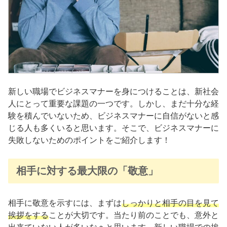
新しい職場でビジネスマナーを身につけることは、新社会
人にとって重要な課題の一つです。しかし、まだ十分な経
験を積んでいないため、ビジネスマナーに自信がないと感
じる人も多くいると思います。そこで、ビジネスマナーに
失敗しないためのポイントをご紹介します！
相手に対する最大限の「敬意」
相手に敬意を示すには、まずは
しっかりと相手の目を見て
挨拶をする
ことが大切です。当たり前のことでも、意外と