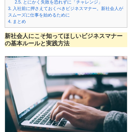
2.5.
とにかく失敗を恐れずに「チャレンジ」
3.
入社前に押さえておくべきビジネスマナー。新社会人が
スムーズに仕事を始めるために
4.
まとめ
新社会人にこそ知ってほしいビジネスマナー
の基本ルールと実践方法