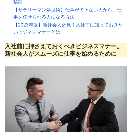
秘訣
【サラリーマン処世術】仕事ができない人から、仕
事を任せられる人になる方法
【2023年版】新社会人必見！入社前に知っておきた
いビジネスマナーとは
入社前に押さえておくべきビジネスマナー。
新社会人がスムーズに仕事を始めるために