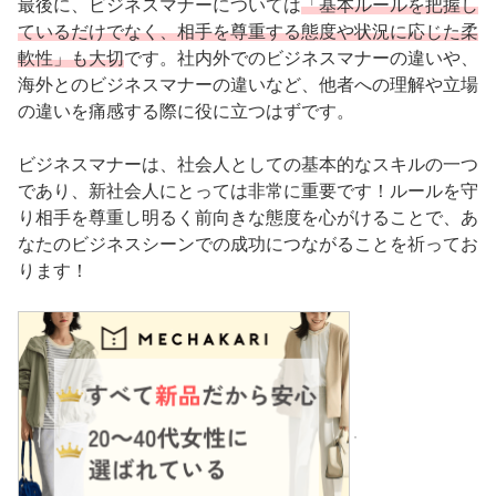
最後に、ビジネスマナーについては
「基本ルールを把握し
ているだけでなく、相手を尊重する態度や状況に応じた柔
軟性」も大切
です。社内外でのビジネスマナーの違いや、
海外とのビジネスマナーの違いなど、他者への理解や立場
の違いを痛感する際に役に立つはずです。
ビジネスマナーは、社会人としての基本的なスキルの一つ
であり、新社会人にとっては非常に重要です！ルールを守
り相手を尊重し明るく前向きな態度を心がけることで、あ
なたのビジネスシーンでの成功につながることを祈ってお
ります！