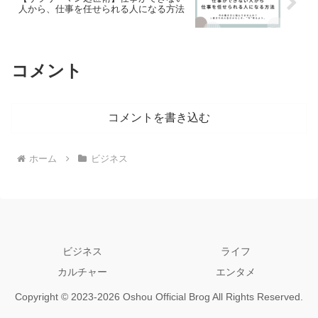
人から、仕事を任せられる人になる方法
コメント
コメントを書き込む
ホーム
ビジネス
ビジネス
ライフ
カルチャー
エンタメ
Copyright © 2023-2026 Oshou Official Brog All Rights Reserved.