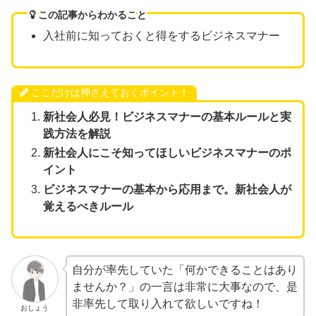
この記事からわかること
入社前に知っておくと得をするビジネスマナー
ここだけは押さえておくポイント！
新社会人必見！ビジネスマナーの基本ルールと実
践方法を解説
新社会人にこそ知ってほしいビジネスマナーのポ
イント
ビジネスマナーの基本から応用まで。新社会人が
覚えるべきルール
自分が率先していた「何かできることはあり
ませんか？」の一言は非常に大事なので、是
非率先して取り入れて欲しいですね！
おしょう