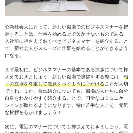
心新社会人にとって、新しい職場でのビジネスマナーを把
握することは、仕事を始める上で欠かせないものである。
入社前に押さえておくべきビジネスマナーを紹介すること
で、新社会人がスムーズに仕事を始めることができるよう
になる。
まず最初に、ビジネスマナーの基本である挨拶について押
さえておきましょう。新しい職場で挨拶をする際には、
相
手の立場を尊重して敬意を示すように心がける
ことが大切
ですね。また、自己紹介についても、職場の人たちに自分
自身をわかりやすく紹介することで、円滑なコミュニケー
ションが取れるようになります。特に苦手な人こそ、元気
な挨拶を心がけましょう！
次に、電話のマナーについても押さえておきましょう。電